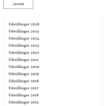
LÆS MERE
Udstillinger 2026
Udstillinger 2025
Udstillinger 2024
Udstillinger 2023
Udstillinger 2022
Udstillinger 2021
Udstillinger 2020
Udstillinger 2019
Udstillinger 2018
Udstillinger 2017
Udstillinger 2016
Udstillinger 2015