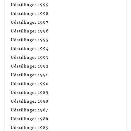
Udstillinger 1999
Udstillinger 1998
Udstillinger 1997
Udstillinger 1996
Udstillinger 1995
Udstillinger 1994
Udstillinger 1993
Udstillinger 1992
Udstillinger 1991
Udstillinger 1990
Udstillinger 1989
Udstillinger 1988
Udstillinger 1987
Udstillinger 1986
Udstillinger 1985