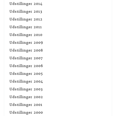
Udstillinger 2014
Udstillinger 2013
Udstillinger 2012
Udstillinger 2011
Udstillinger 2010
Udstillinger 2009
Udstillinger 2008
Udstillinger 2007
Udstillinger 2006
Udstillinger 2005
Udstillinger 2004
Udstillinger 2003
Udstillinger 2002
Udstillinger 2001
Udstillinger 2000