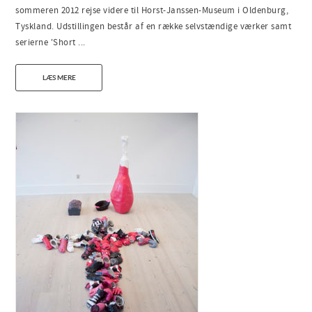
sommeren 2012 rejse videre til Horst-Janssen-Museum i Oldenburg,
Tyskland. Udstillingen består af en række selvstændige værker samt
serierne 'Short ...
LÆS MERE