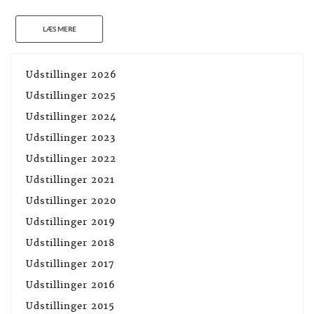
LÆS MERE
Udstillinger 2026
Udstillinger 2025
Udstillinger 2024
Udstillinger 2023
Udstillinger 2022
Udstillinger 2021
Udstillinger 2020
Udstillinger 2019
Udstillinger 2018
Udstillinger 2017
Udstillinger 2016
Udstillinger 2015