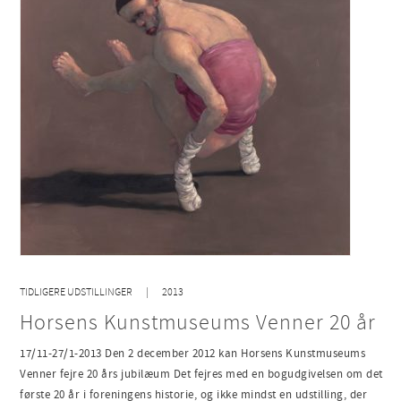
TIDLIGERE UDSTILLINGER
2013
Horsens Kunstmuseums Venner 20 år
17/11-27/1-2013 Den 2 december 2012 kan Horsens Kunstmuseums
Venner fejre 20 års jubilæum Det fejres med en bogudgivelsen om det
første 20 år i foreningens historie, og ikke mindst en udstilling, der