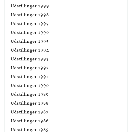
Udstillinger 1999
Udstillinger 1998
Udstillinger 1997
Udstillinger 1996
Udstillinger 1995
Udstillinger 1994
Udstillinger 1993
Udstillinger 1992
Udstillinger 1991
Udstillinger 1990
Udstillinger 1989
Udstillinger 1988
Udstillinger 1987
Udstillinger 1986
Udstillinger 1985