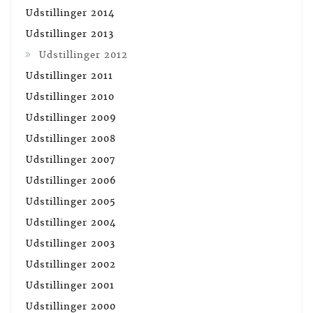
Udstillinger 2014
Udstillinger 2013
Udstillinger 2012
Udstillinger 2011
Udstillinger 2010
Udstillinger 2009
Udstillinger 2008
Udstillinger 2007
Udstillinger 2006
Udstillinger 2005
Udstillinger 2004
Udstillinger 2003
Udstillinger 2002
Udstillinger 2001
Udstillinger 2000