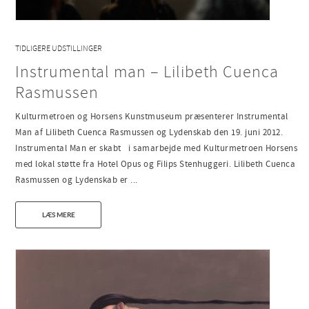
TIDLIGERE UDSTILLINGER
Instrumental man – Lilibeth Cuenca
Rasmussen
Kulturmetroen og Horsens Kunstmuseum præsenterer Instrumental
Man af Lilibeth Cuenca Rasmussen og Lydenskab den 19. juni 2012.
Instrumental Man er skabt i samarbejde med Kulturmetroen Horsens
med lokal støtte fra Hotel Opus og Filips Stenhuggeri. Lilibeth Cuenca
Rasmussen og Lydenskab er ...
LÆS MERE