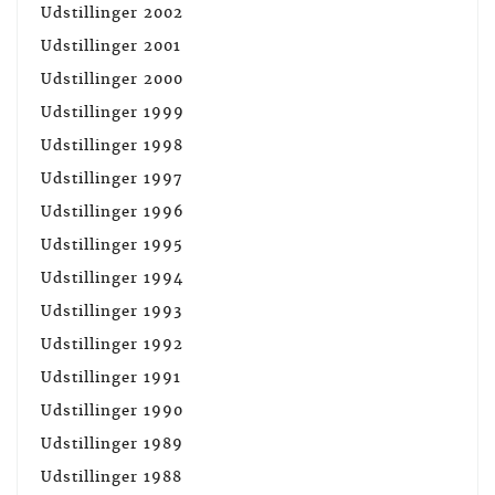
Udstillinger 2002
Udstillinger 2001
Udstillinger 2000
Udstillinger 1999
Udstillinger 1998
Udstillinger 1997
Udstillinger 1996
Udstillinger 1995
Udstillinger 1994
Udstillinger 1993
Udstillinger 1992
Udstillinger 1991
Udstillinger 1990
Udstillinger 1989
Udstillinger 1988