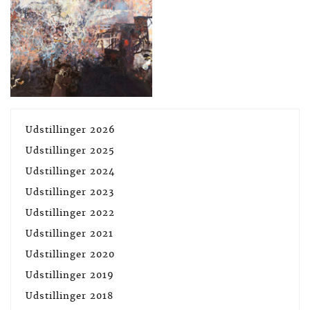
Udstillinger 2026
Udstillinger 2025
Udstillinger 2024
Udstillinger 2023
Udstillinger 2022
Udstillinger 2021
Udstillinger 2020
Udstillinger 2019
Udstillinger 2018