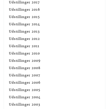
Udstillinger 2017
Udstillinger 2016
Udstillinger 2015
Udstillinger 2014
Udstillinger 2013
Udstillinger 2012
Udstillinger 2011
Udstillinger 2010
Udstillinger 2009
Udstillinger 2008
Udstillinger 2007
Udstillinger 2006
Udstillinger 2005
Udstillinger 2004
Udstillinger 2003