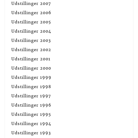
Udstillinger 2007
Udstillinger 2006
Udstillinger 2005
Udstillinger 2004
Udstillinger 2003
Udstillinger 2002
Udstillinger 2001
Udstillinger 2000
Udstillinger 1999
Udstillinger 1998
Udstillinger 1997
Udstillinger 1996
Udstillinger 1995
Udstillinger 1994
Udstillinger 1993