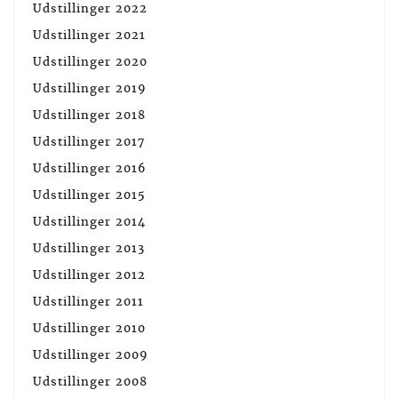
Udstillinger 2022
Udstillinger 2021
Udstillinger 2020
Udstillinger 2019
Udstillinger 2018
Udstillinger 2017
Udstillinger 2016
Udstillinger 2015
Udstillinger 2014
Udstillinger 2013
Udstillinger 2012
Udstillinger 2011
Udstillinger 2010
Udstillinger 2009
Udstillinger 2008