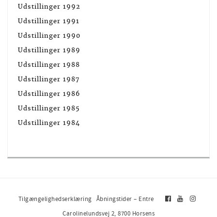
Udstillinger 1992
Udstillinger 1991
Udstillinger 1990
Udstillinger 1989
Udstillinger 1988
Udstillinger 1987
Udstillinger 1986
Udstillinger 1985
Udstillinger 1984
Tilgængelighedserklæring
Åbningstider – Entre
Carolinelundsvej 2, 8700 Horsens