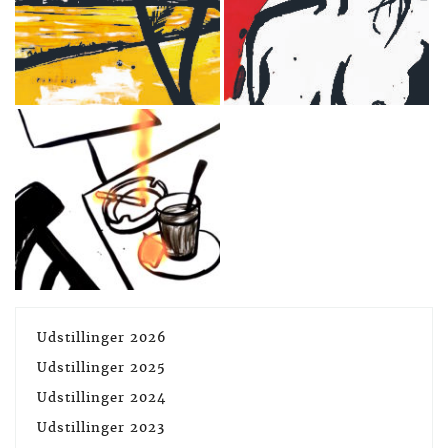
Udstillinger 2026
Udstillinger 2025
Udstillinger 2024
Udstillinger 2023