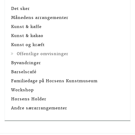
Det sker
Månedens arrangementer
Kunst & kaffe
Kunst & kakao
Kunst og kræft
Offentlige omvisninger
Byvandringer
Barselscafé
Familiedage på Horsens Kunstmuseum
Workshop
Horsens Holder
Andre særarrangementer