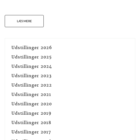
LÆS MERE
Udstillinger 2026
Udstillinger 2025
Udstillinger 2024
Udstillinger 2023
Udstillinger 2022
Udstillinger 2021
Udstillinger 2020
Udstillinger 2019
Udstillinger 2018
Udstillinger 2017