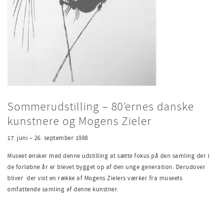
Sommerudstilling – 80’ernes danske
kunstnere og Mogens Zieler
17. juni – 26. september 1988
Museet ønsker med denne udstilling at sætte fokus på den samling der i
de forløbne år er blevet bygget op af den unge generation. Derudover
bliver der vist en række af Mogens Zielers værker fra museets
omfattende samling af denne kunstner.