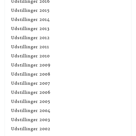
Udstillinger 2016
Udstillinger 2015
Udstillinger 2014
Udstillinger 2013
Udstillinger 2012
Udstillinger 2011
Udstillinger 2010
Udstillinger 2009
Udstillinger 2008
Udstillinger 2007
Udstillinger 2006
Udstillinger 2005
Udstillinger 2004
Udstillinger 2003
Udstillinger 2002