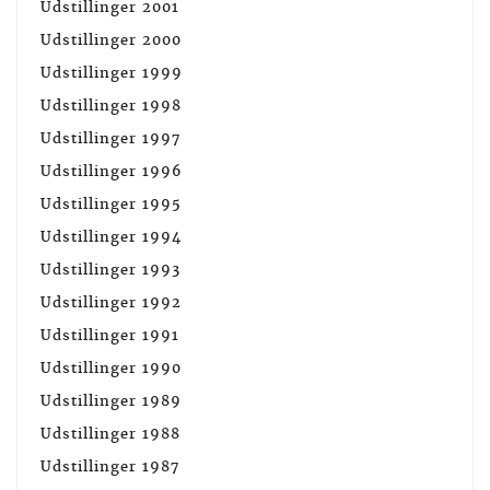
Udstillinger 2001
Udstillinger 2000
Udstillinger 1999
Udstillinger 1998
Udstillinger 1997
Udstillinger 1996
Udstillinger 1995
Udstillinger 1994
Udstillinger 1993
Udstillinger 1992
Udstillinger 1991
Udstillinger 1990
Udstillinger 1989
Udstillinger 1988
Udstillinger 1987