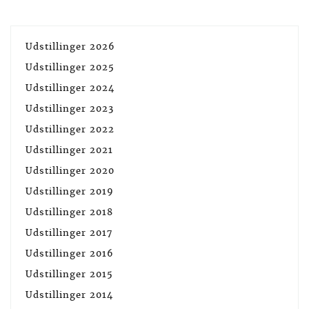
Udstillinger 2026
Udstillinger 2025
Udstillinger 2024
Udstillinger 2023
Udstillinger 2022
Udstillinger 2021
Udstillinger 2020
Udstillinger 2019
Udstillinger 2018
Udstillinger 2017
Udstillinger 2016
Udstillinger 2015
Udstillinger 2014