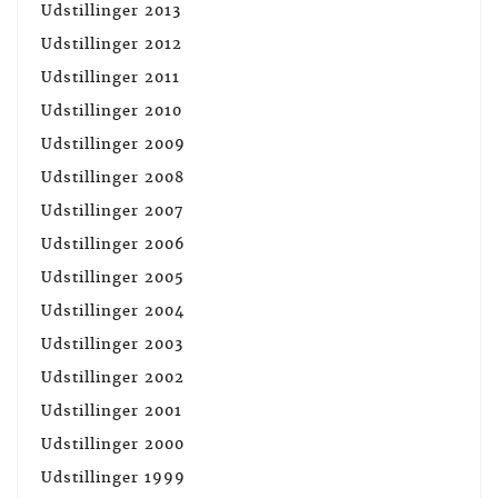
Udstillinger 2013
Udstillinger 2012
Udstillinger 2011
Udstillinger 2010
Udstillinger 2009
Udstillinger 2008
Udstillinger 2007
Udstillinger 2006
Udstillinger 2005
Udstillinger 2004
Udstillinger 2003
Udstillinger 2002
Udstillinger 2001
Udstillinger 2000
Udstillinger 1999