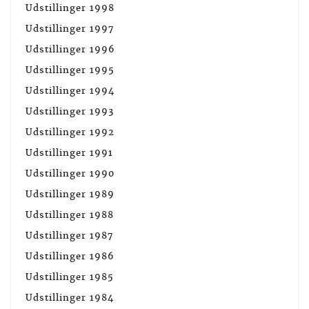
Udstillinger 1998
Udstillinger 1997
Udstillinger 1996
Udstillinger 1995
Udstillinger 1994
Udstillinger 1993
Udstillinger 1992
Udstillinger 1991
Udstillinger 1990
Udstillinger 1989
Udstillinger 1988
Udstillinger 1987
Udstillinger 1986
Udstillinger 1985
Udstillinger 1984