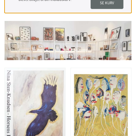
SE KURV