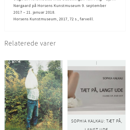
Nørgaard på Horsens Kunstmuseum 9. september
2017 – 21. januar 2018.
Horsens Kunstmuseum, 2017, 72 s., farveill.
Relaterede varer
SOPHIA KALKAU: TÆT PÅ,
LANGT UDE