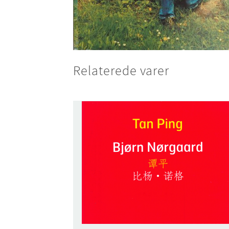
Relaterede varer