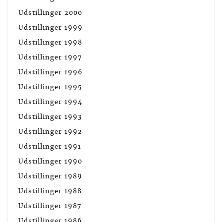
Udstillinger 2000
Udstillinger 1999
Udstillinger 1998
Udstillinger 1997
Udstillinger 1996
Udstillinger 1995
Udstillinger 1994
Udstillinger 1993
Udstillinger 1992
Udstillinger 1991
Udstillinger 1990
Udstillinger 1989
Udstillinger 1988
Udstillinger 1987
Udstillinger 1986