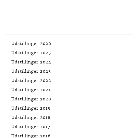
Udstillinger 2026
Udstillinger 2025
Udstillinger 2024
Udstillinger 2023
Udstillinger 2022
Udstillinger 2021
Udstillinger 2020
Udstillinger 2019
Udstillinger 2018
Udstillinger 2017
Udstillinger 2016