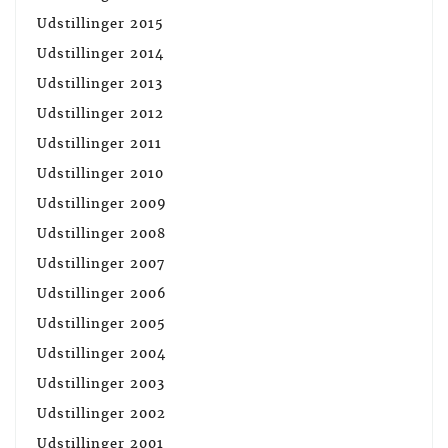
Udstillinger 2015
Udstillinger 2014
Udstillinger 2013
Udstillinger 2012
Udstillinger 2011
Udstillinger 2010
Udstillinger 2009
Udstillinger 2008
Udstillinger 2007
Udstillinger 2006
Udstillinger 2005
Udstillinger 2004
Udstillinger 2003
Udstillinger 2002
Udstillinger 2001