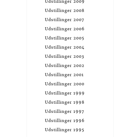
Udstillinger 2009
Udstillinger 2008
Udstillinger 2007
Udstillinger 2006
Udstillinger 2005
Udstillinger 2004
Udstillinger 2003
Udstillinger 2002
Udstillinger 2001
Udstillinger 2000
Udstillinger 1999
Udstillinger 1998
Udstillinger 1997
Udstillinger 1996
Udstillinger 1995