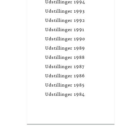
Udstillinger 1994
Udstillinger 1993
Udstillinger 1992
Udstillinger 1991
Udstillinger 1990
Udstillinger 1989
Udstillinger 1988
Udstillinger 1987
Udstillinger 1986
Udstillinger 1985
Udstillinger 1984