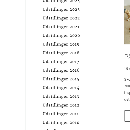
Udstillinger 2024
Udstillinger 2023
Udstillinger 2022
Udstillinger 2021
Udstillinger 2020
Udstillinger 2019
Udstillinger 2018
P
Udstillinger 2017
19
Udstillinger 2016
Udstillinger 2015
Sko
200
Udstillinger 2014
ins
Udstillinger 2013
det
Udstillinger 2012
Udstillinger 2011
Udstillinger 2010