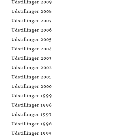
Udstillinger 2009
Udstillinger 2008
Udstillinger 2007
Udstillinger 2006
Udstillinger 2005
Udstillinger 2004
Udstillinger 2003
Udstillinger 2002
Udstillinger 2001
Udstillinger 2000
Udstillinger 1999
Udstillinger 1998
Udstillinger 1997
Udstillinger 1996
Udstillinger 1995