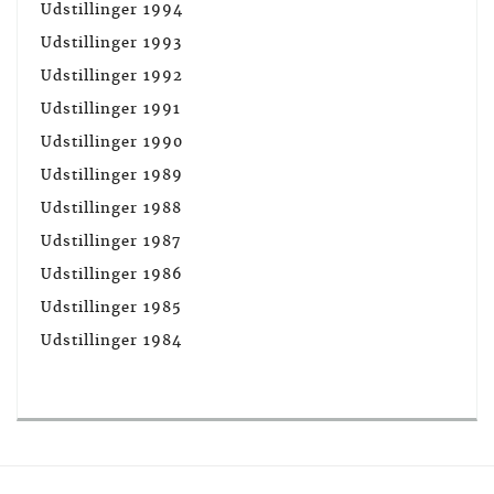
Udstillinger 1994
Udstillinger 1993
Udstillinger 1992
Udstillinger 1991
Udstillinger 1990
Udstillinger 1989
Udstillinger 1988
Udstillinger 1987
Udstillinger 1986
Udstillinger 1985
Udstillinger 1984