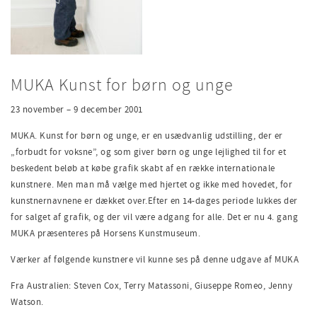
MUKA Kunst for børn og unge
23 november – 9 december 2001
MUKA. Kunst for børn og unge, er en usædvanlig udstilling, der er
„forbudt for voksne”, og som giver børn og unge lejlighed til for et
beskedent beløb at købe grafik skabt af en række internationale
kunstnere. Men man må vælge med hjertet og ikke med hovedet, for
kunstnernavnene er dækket over.Efter en 14-dages periode lukkes der
for salget af grafik, og der vil være adgang for alle. Det er nu 4. gang
MUKA præsenteres på Horsens Kunstmuseum.
Værker af følgende kunstnere vil kunne ses på denne udgave af MUKA
Fra Australien: Steven Cox, Terry Matassoni, Giuseppe Romeo, Jenny
Watson.