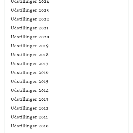
Udstillinger 2024
Udstillinger 2023
Udstillinger 2022
Udstillinger 2021
Udstillinger 2020
Udstillinger 2019
Udstillinger 2018
Udstillinger 2017
Udstillinger 2016
Udstillinger 2015
Udstillinger 2014
Udstillinger 2013
Udstillinger 2012
Udstillinger 2011
Udstillinger 2010