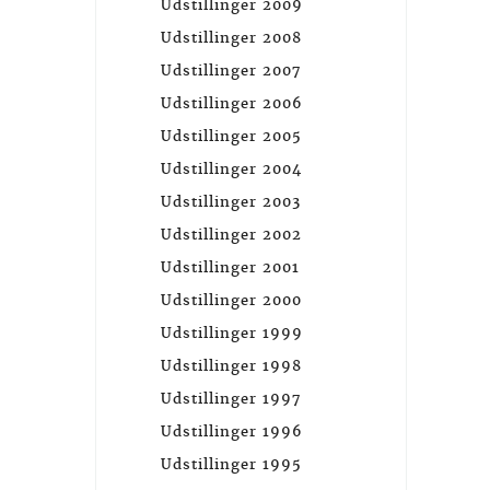
Udstillinger 2009
Udstillinger 2008
Udstillinger 2007
Udstillinger 2006
Udstillinger 2005
Udstillinger 2004
Udstillinger 2003
Udstillinger 2002
Udstillinger 2001
Udstillinger 2000
Udstillinger 1999
Udstillinger 1998
Udstillinger 1997
Udstillinger 1996
Udstillinger 1995