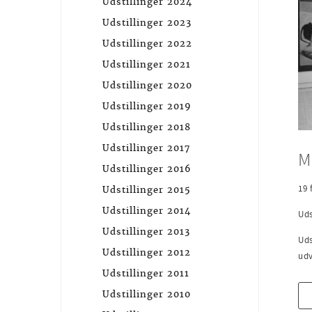
Udstillinger 2024
Udstillinger 2023
Udstillinger 2022
Udstillinger 2021
Udstillinger 2020
Udstillinger 2019
Udstillinger 2018
Udstillinger 2017
M
Udstillinger 2016
19 
Udstillinger 2015
Udstillinger 2014
Uds
Udstillinger 2013
Uds
Udstillinger 2012
udv
Udstillinger 2011
Udstillinger 2010