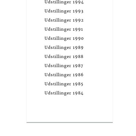
Udstillinger 1994
Udstillinger 1993
Udstillinger 1992
Udstillinger 1991
Udstillinger 1990
Udstillinger 1989
Udstillinger 1988
Udstillinger 1987
Udstillinger 1986
Udstillinger 1985
Udstillinger 1984