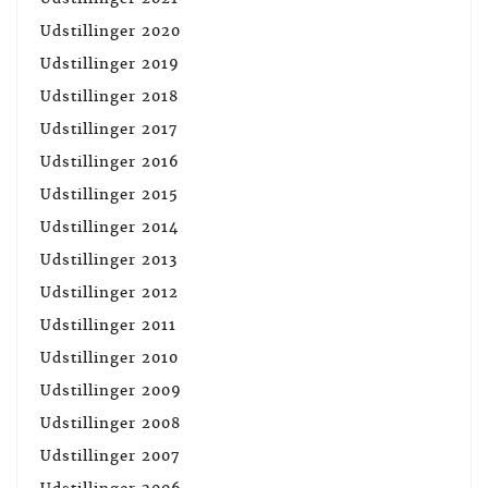
Udstillinger 2020
Udstillinger 2019
Udstillinger 2018
Udstillinger 2017
Udstillinger 2016
Udstillinger 2015
Udstillinger 2014
Udstillinger 2013
Udstillinger 2012
Udstillinger 2011
Udstillinger 2010
Udstillinger 2009
Udstillinger 2008
Udstillinger 2007