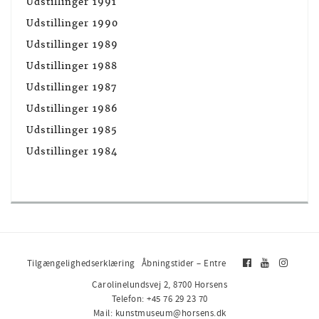
Udstillinger 1991
Udstillinger 1990
Udstillinger 1989
Udstillinger 1988
Udstillinger 1987
Udstillinger 1986
Udstillinger 1985
Udstillinger 1984
Tilgængelighedserklæring
Åbningstider – Entre
Carolinelundsvej 2, 8700 Horsens
Telefon: +45 76 29 23 70
Mail: kunstmuseum@horsens.dk