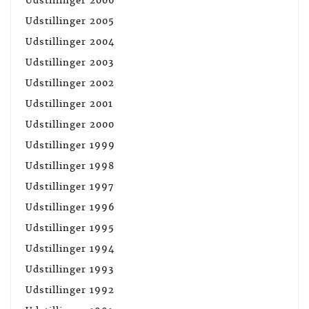
Udstillinger 2006
Udstillinger 2005
Udstillinger 2004
Udstillinger 2003
Udstillinger 2002
Udstillinger 2001
Udstillinger 2000
Udstillinger 1999
Udstillinger 1998
Udstillinger 1997
Udstillinger 1996
Udstillinger 1995
Udstillinger 1994
Udstillinger 1993
Udstillinger 1992