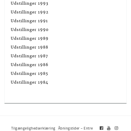
Udstillinger 1993
Udstillinger 1992
Udstillinger 1991
Udstillinger 1990
Udstillinger 1989
Udstillinger 1988
Udstillinger 1987
Udstillinger 1986
Udstillinger 1985
Udstillinger 1984
Tilgængelighedserklæring
Åbningstider – Entre