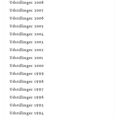
Udstillinger 2008
Udstillinger 2007
Udstillinger 2006
Udstillinger 2005
Udstillinger 2004
Udstillinger 2003
Udstillinger 2002
Udstillinger 2001
Udstillinger 2000
Udstillinger 1999
Udstillinger 1998
Udstillinger 1997
Udstillinger 1996
Udstillinger 1995
Udstillinger 1994