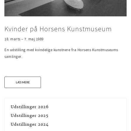
Kvinder på Horsens Kunstmuseum
18. marts – 7. maj 1989
En udstilling med kvindelige kunstnere fra Horsens Kunstmuseums
samlinger.
LÆS MERE
Udstillinger 2026
Udstillinger 2025
Udstillinger 2024