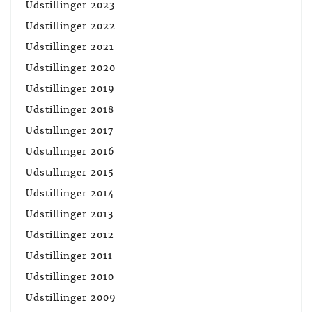
Udstillinger 2023
Udstillinger 2022
Udstillinger 2021
Udstillinger 2020
Udstillinger 2019
Udstillinger 2018
Udstillinger 2017
Udstillinger 2016
Udstillinger 2015
Udstillinger 2014
Udstillinger 2013
Udstillinger 2012
Udstillinger 2011
Udstillinger 2010
Udstillinger 2009