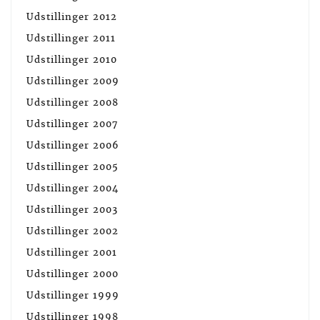
Udstillinger 2012
Udstillinger 2011
Udstillinger 2010
Udstillinger 2009
Udstillinger 2008
Udstillinger 2007
Udstillinger 2006
Udstillinger 2005
Udstillinger 2004
Udstillinger 2003
Udstillinger 2002
Udstillinger 2001
Udstillinger 2000
Udstillinger 1999
Udstillinger 1998