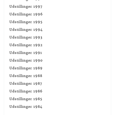
Udstillinger 1997
Udstillinger 1996
Udstillinger 1995
Udstillinger 1994
Udstillinger 1993
Udstillinger 1992
Udstillinger 1991
Udstillinger 1990
Udstillinger 1989
Udstillinger 1988
Udstillinger 1987
Udstillinger 1986
Udstillinger 1985
Udstillinger 1984