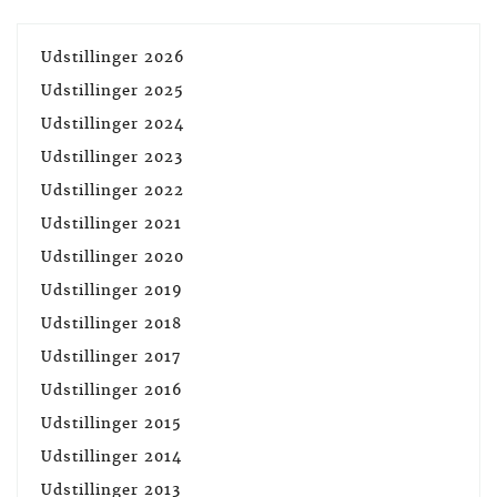
Udstillinger 2026
Udstillinger 2025
Udstillinger 2024
Udstillinger 2023
Udstillinger 2022
Udstillinger 2021
Udstillinger 2020
Udstillinger 2019
Udstillinger 2018
Udstillinger 2017
Udstillinger 2016
Udstillinger 2015
Udstillinger 2014
Udstillinger 2013