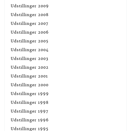
Udstillinger 2009
Udstillinger 2008
Udstillinger 2007
Udstillinger 2006
Udstillinger 2005
Udstillinger 2004
Udstillinger 2003
Udstillinger 2002
Udstillinger 2001
Udstillinger 2000
Udstillinger 1999
Udstillinger 1998
Udstillinger 1997
Udstillinger 1996
Udstillinger 1995