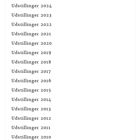
Udstillinger 2024
Udstillinger 2023
Udstillinger 2022
Udstillinger 2021
Udstillinger 2020
Udstillinger 2019
Udstillinger 2018
Udstillinger 2017
Udstillinger 2016
Udstillinger 2015
Udstillinger 2014
Udstillinger 2013
Udstillinger 2012
Udstillinger 2011
Udstillinger 2010