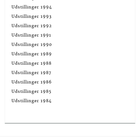
Udstillinger 1994
Udstillinger 1993
Udstillinger 1992
Udstillinger 1991
Udstillinger 1990
Udstillinger 1989
Udstillinger 1988
Udstillinger 1987
Udstillinger 1986
Udstillinger 1985
Udstillinger 1984