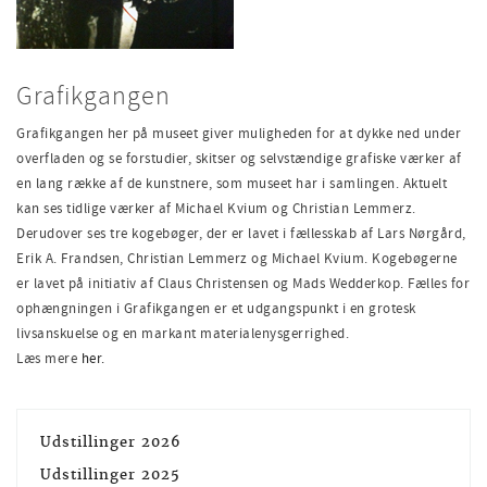
Grafikgangen
Grafikgangen her på museet giver muligheden for at dykke ned under
overfladen og se forstudier, skitser og selvstændige grafiske værker af
en lang række af de kunstnere, som museet har i samlingen. Aktuelt
kan ses tidlige værker af Michael Kvium og Christian Lemmerz.
Derudover ses tre kogebøger, der er lavet i fællesskab af Lars Nørgård,
Erik A. Frandsen, Christian Lemmerz og Michael Kvium. Kogebøgerne
er lavet på initiativ af Claus Christensen og Mads Wedderkop. Fælles for
ophængningen i Grafikgangen er et udgangspunkt i en grotesk
livsanskuelse og en markant materialenysgerrighed.
Læs mere
her.
Udstillinger 2026
Udstillinger 2025