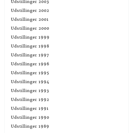
Udstillinger 2003
Udstillinger 2002
Udstillinger 2001
Udstillinger 2000
Udstillinger 1999
Udstillinger 1998
Udstillinger 1997
Udstillinger 1996
Udstillinger 1995
Udstillinger 1994
Udstillinger 1993
Udstillinger 1992
Udstillinger 1991
Udstillinger 1990
Udstillinger 1989