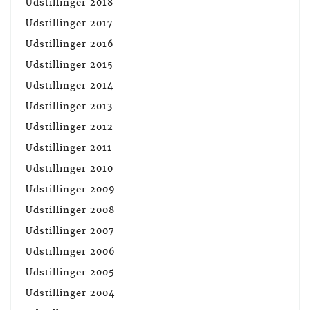
Udstillinger 2018
Udstillinger 2017
Udstillinger 2016
Udstillinger 2015
Udstillinger 2014
Udstillinger 2013
Udstillinger 2012
Udstillinger 2011
Udstillinger 2010
Udstillinger 2009
Udstillinger 2008
Udstillinger 2007
Udstillinger 2006
Udstillinger 2005
Udstillinger 2004