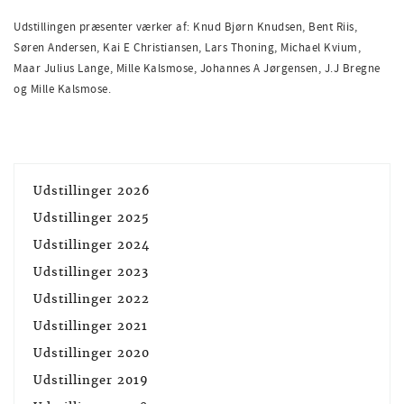
Udstillingen præsenter værker af: Knud Bjørn Knudsen, Bent Riis,
Søren Andersen, Kai E Christiansen, Lars Thoning, Michael Kvium,
Maar Julius Lange, Mille Kalsmose, Johannes A Jørgensen, J.J Bregne
og Mille Kalsmose.
Udstillinger 2026
Udstillinger 2025
Udstillinger 2024
Udstillinger 2023
Udstillinger 2022
Udstillinger 2021
Udstillinger 2020
Udstillinger 2019