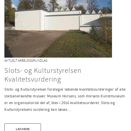
AKTUELT ARBEJDSGRUNDLAG
Slots- og Kulturstyrelsen
Kvalitetsvurdering
Slots- og Kulturstyrelsen foretager løbende kvalitetsvurderinger af alle
statsanerkendte museer. Museum Horsens, som Horsens Kunstmuseum
er en organisatorisk del af, blev i 2016 kvalitetsvurderet. Slots-og
Kulturstyrelsens vurdering kan læses ...
LÆS MERE