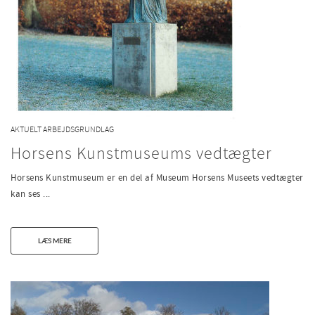
AKTUELT ARBEJDSGRUNDLAG
Horsens Kunstmuseums vedtægter
Horsens Kunstmuseum er en del af Museum Horsens Museets vedtægter
kan ses ...
LÆS MERE