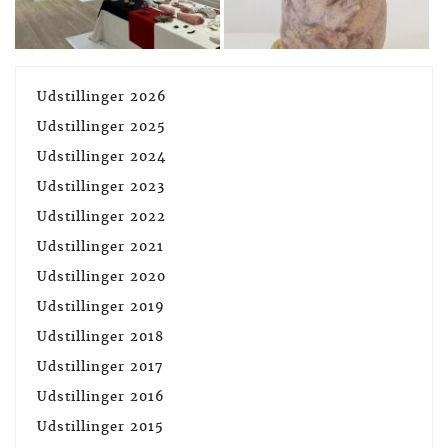
Udstillinger 2026
Udstillinger 2025
Udstillinger 2024
Udstillinger 2023
Udstillinger 2022
Udstillinger 2021
Udstillinger 2020
Udstillinger 2019
Udstillinger 2018
Udstillinger 2017
Udstillinger 2016
Udstillinger 2015