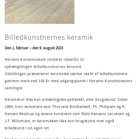
Billedkunstnernes keramik
Den 1. februar – den 9. august 2023
Horsens Kunstmuseum inviterer indenfor til
ophængningen
Billedkunstnernes keramik
Udstillingen præsenterer keramiske værker skabt af billedkunstnere
gennem mere end 100 år med udgangspunkt i Horsens Kunstmuseums
samlinger.
Keramik er ikke kun arkæologiske potteskår, eller brugskunst. Siden
1880, hvor kunstnere som Thorvald Bindsesbøll, Th. Philipsen og K.
Hansen Reistrup og senere kunstnere som Niels Hansens Jacobsen og
J.F. Willumsen, er keramikken ikke kun brugskunst men også
billedkunst i sin egen ret.