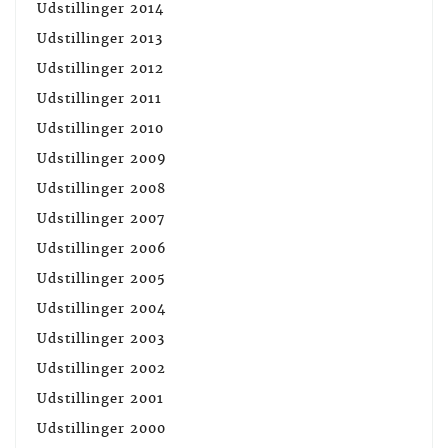
Udstillinger 2014
Udstillinger 2013
Udstillinger 2012
Udstillinger 2011
Udstillinger 2010
Udstillinger 2009
Udstillinger 2008
Udstillinger 2007
Udstillinger 2006
Udstillinger 2005
Udstillinger 2004
Udstillinger 2003
Udstillinger 2002
Udstillinger 2001
Udstillinger 2000