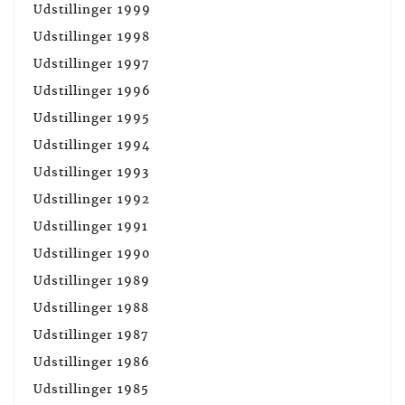
Udstillinger 1999
Udstillinger 1998
Udstillinger 1997
Udstillinger 1996
Udstillinger 1995
Udstillinger 1994
Udstillinger 1993
Udstillinger 1992
Udstillinger 1991
Udstillinger 1990
Udstillinger 1989
Udstillinger 1988
Udstillinger 1987
Udstillinger 1986
Udstillinger 1985