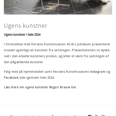
Ugens kunstner
Ugens kunstner i hele 2024
I forbindelse med Horsens Kunstmuseum 40-års jubilæum præsenterer
museet ugentligt en kunstner fra samlingen. Præsentationen vil dykke
ned i den enkelte kunstners praksis, og/eller et værk fra samlingen af
den pågældende kunstner.
Følg med på hjemmesiden samt Horsens Kunstmuseums
Instagram
og
Facebook
side igennem hele 2024.
Læs mere om ugens kunstner Ragan Braase her.