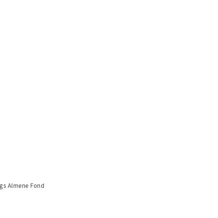
ergs Almene Fond