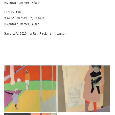
Inventarnummer 1488 b
Family. 1998
Olie på lærrred. 87,0 x 64,0
Inventarnummer 1488 c
Gave 11/1-2020 fra Ralf Rackmann Larsen