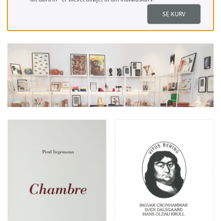
SE KURV