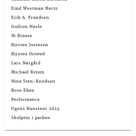
Emil Westman Hertz
Erik A. Frandsen
Gudrun Hasle
Ib Braase
Kirsten Justesen
Kirsten Ortwed
Lars Nørgård
Michael Kvium
Nina Sten-Knudsen
Rose Eken
Performance
Ugens Kunstner 2024
Skulptur i parken