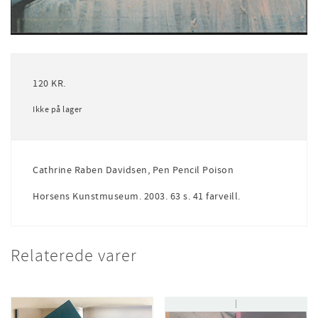
120
KR.
Ikke på lager
Cathrine Raben Davidsen, Pen Pencil Poison
Horsens Kunstmuseum. 2003. 63 s. 41 farveill.
Relaterede varer