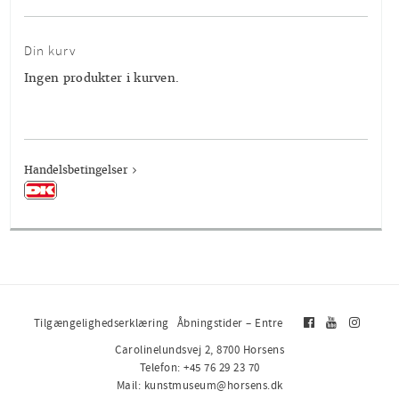
Din kurv
Ingen produkter i kurven.
Handelsbetingelser
Tilgængelighedserklæring
Åbningstider – Entre
Carolinelundsvej 2, 8700 Horsens
Telefon: +45 76 29 23 70
Mail: kunstmuseum@horsens.dk