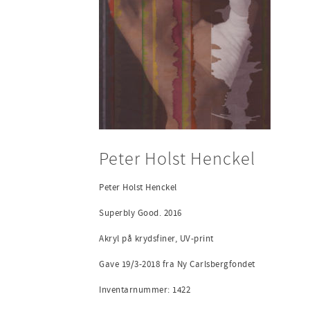
Peter Holst Henckel
Peter Holst Henckel
Superbly Good. 2016
Akryl på krydsfiner, UV-print
Gave 19/3-2018 fra Ny Carlsbergfondet
Inventarnummer: 1422