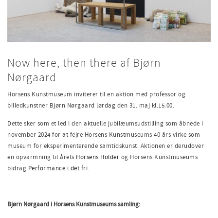
Now here, then there af Bjørn
Nørgaard
Horsens Kunstmuseum inviterer til en aktion med professor og
billedkunstner Bjørn Nørgaard lørdag den 31. maj kl.15.00.
Dette sker som et led i den aktuelle jubilæumsudstilling som åbnede i
november 2024 for at fejre Horsens Kunstmuseums 40 års virke som
museum for eksperimenterende samtidskunst. Aktionen er derudover
en opvarmning til årets
Horsens Holder
og Horsens Kunstmuseums
bidrag
Performance i det fri.
Bjørn Nørgaard i Horsens Kunstmuseums samling: