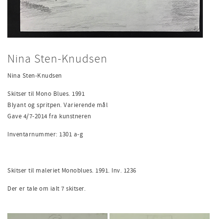
Nina Sten-Knudsen
Nina Sten-Knudsen
Skitser til Mono Blues. 1991
Blyant og spritpen. Varierende mål
Gave 4/7-2014 fra kunstneren
Inventarnummer: 1301 a-g
Skitser til maleriet Monoblues. 1991. Inv. 1236
Der er tale om ialt 7 skitser.