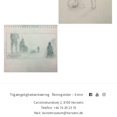
Tilgængelighedserklæring
Åbningstider – Entre
Carolinelundsvej 2, 8700 Horsens
Telefon: +45 76 29 23 70
Mail: kunstmuseum@horsens.dk