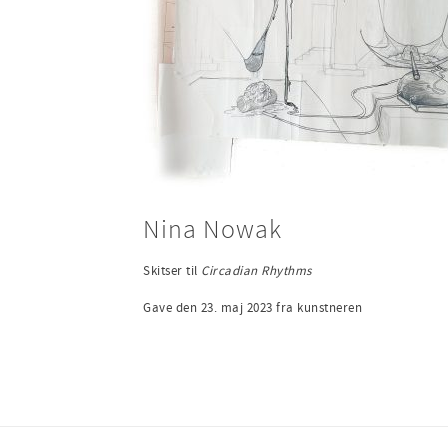
Nina Nowak
Skitser til
Circadian Rhythms
Gave den 23. maj 2023 fra kunstneren