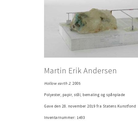
Martin Erik Andersen
Hollow earth 2
. 2005
Polyester, papir, stål, bemaling og spånplade
Gave den 28. november 2019 fra Statens Kunstfond
Inventarnummer: 1493