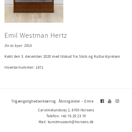
Emil Westman Hertz
De to byer
. 2015
Købt den 3. december 2020 med tilskud fra Slots og Kulturstyrelsen
Inventarnummer: 1671
Tilgængelighedserklæring
Åbningstider – Entre
Carolinelundsvej 2, 8700 Horsens
Telefon: +45 76 29 23 70
Mail: kunstmuseum@horsens.dk